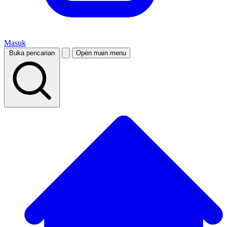
Masuk
Buka pencarian
Open main menu