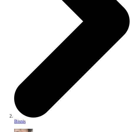
Bisnis