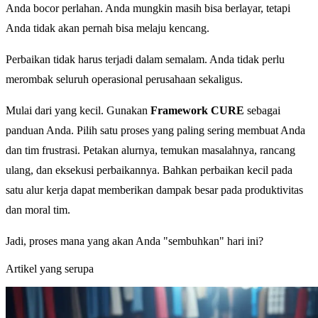
Anda bocor perlahan. Anda mungkin masih bisa berlayar, tetapi
Anda tidak akan pernah bisa melaju kencang.
Perbaikan tidak harus terjadi dalam semalam. Anda tidak perlu
merombak seluruh operasional perusahaan sekaligus.
Mulai dari yang kecil. Gunakan
Framework CURE
sebagai
panduan Anda. Pilih satu proses yang paling sering membuat Anda
dan tim frustrasi. Petakan alurnya, temukan masalahnya, rancang
ulang, dan eksekusi perbaikannya. Bahkan perbaikan kecil pada
satu alur kerja dapat memberikan dampak besar pada produktivitas
dan moral tim.
Jadi, proses mana yang akan Anda "sembuhkan" hari ini?
Artikel yang serupa