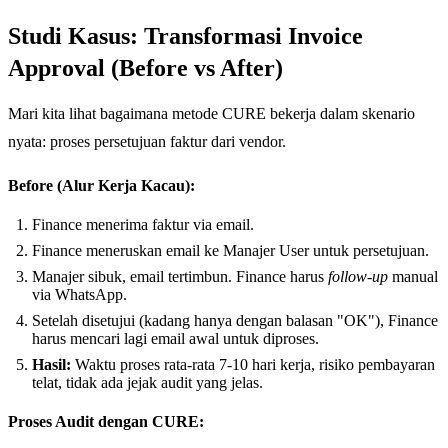
Studi Kasus: Transformasi Invoice
Approval (Before vs After)
Mari kita lihat bagaimana metode CURE bekerja dalam skenario
nyata: proses persetujuan faktur dari vendor.
Before (Alur Kerja Kacau):
Finance menerima faktur via email.
Finance meneruskan email ke Manajer User untuk persetujuan.
Manajer sibuk, email tertimbun. Finance harus
follow-up
manual
via WhatsApp.
Setelah disetujui (kadang hanya dengan balasan "OK"), Finance
harus mencari lagi email awal untuk diproses.
Hasil:
Waktu proses rata-rata 7-10 hari kerja, risiko pembayaran
telat, tidak ada jejak audit yang jelas.
Proses Audit dengan CURE: