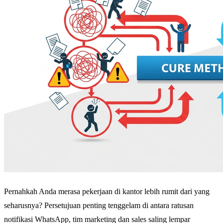
Pernahkah Anda merasa pekerjaan di kantor lebih rumit dari yang
seharusnya? Persetujuan penting tenggelam di antara ratusan
notifikasi WhatsApp, tim marketing dan sales saling lempar