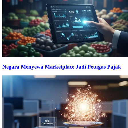
Negara Menyewa Marketplace Jadi Petugas Pajak