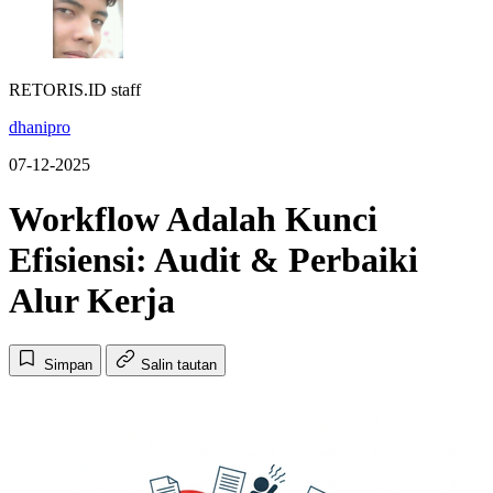
RETORIS.ID staff
dhanipro
07-12-2025
Workflow Adalah Kunci
Efisiensi: Audit & Perbaiki
Alur Kerja
Simpan
Salin tautan