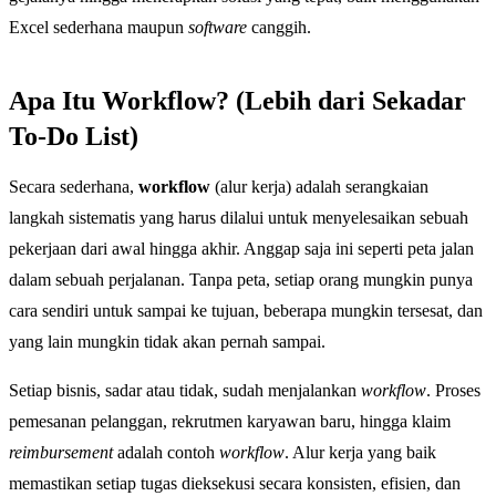
Excel sederhana maupun
software
canggih.
Apa Itu Workflow? (Lebih dari Sekadar
To-Do List)
Secara sederhana,
workflow
(alur kerja) adalah serangkaian
langkah sistematis yang harus dilalui untuk menyelesaikan sebuah
pekerjaan dari awal hingga akhir. Anggap saja ini seperti peta jalan
dalam sebuah perjalanan. Tanpa peta, setiap orang mungkin punya
cara sendiri untuk sampai ke tujuan, beberapa mungkin tersesat, dan
yang lain mungkin tidak akan pernah sampai.
Setiap bisnis, sadar atau tidak, sudah menjalankan
workflow
. Proses
pemesanan pelanggan, rekrutmen karyawan baru, hingga klaim
reimbursement
adalah contoh
workflow
. Alur kerja yang baik
memastikan setiap tugas dieksekusi secara konsisten, efisien, dan