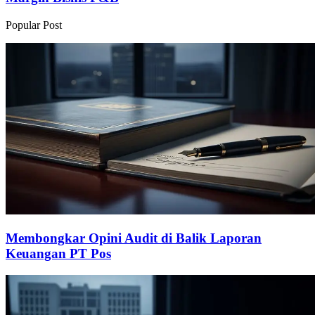
Popular Post
Membongkar Opini Audit di Balik Laporan
Keuangan PT Pos