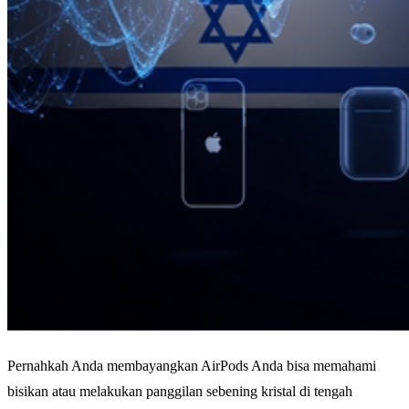
Pernahkah Anda membayangkan AirPods Anda bisa memahami
bisikan atau melakukan panggilan sebening kristal di tengah