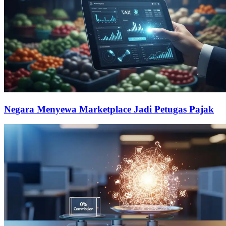
Negara Menyewa Marketplace Jadi Petugas Pajak