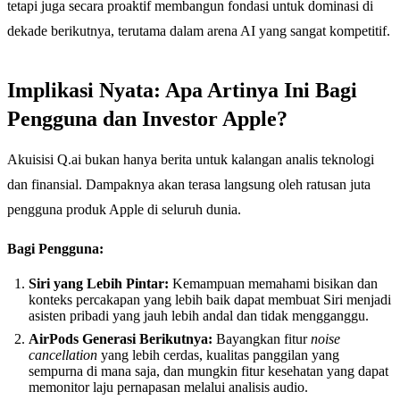
tetapi juga secara proaktif membangun fondasi untuk dominasi di
dekade berikutnya, terutama dalam arena AI yang sangat kompetitif.
Implikasi Nyata: Apa Artinya Ini Bagi
Pengguna dan Investor Apple?
Akuisisi Q.ai bukan hanya berita untuk kalangan analis teknologi
dan finansial. Dampaknya akan terasa langsung oleh ratusan juta
pengguna produk Apple di seluruh dunia.
Bagi Pengguna:
Siri yang Lebih Pintar:
Kemampuan memahami bisikan dan
konteks percakapan yang lebih baik dapat membuat Siri menjadi
asisten pribadi yang jauh lebih andal dan tidak mengganggu.
AirPods Generasi Berikutnya:
Bayangkan fitur
noise
cancellation
yang lebih cerdas, kualitas panggilan yang
sempurna di mana saja, dan mungkin fitur kesehatan yang dapat
memonitor laju pernapasan melalui analisis audio.