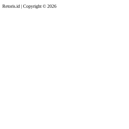
Retoris.id | Copyright © 2026