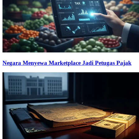
Negara Menyewa Marketplace Jadi Petugas Pajak