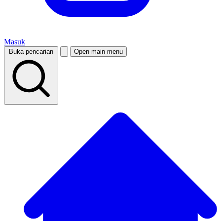
Masuk
Buka pencarian
Open main menu