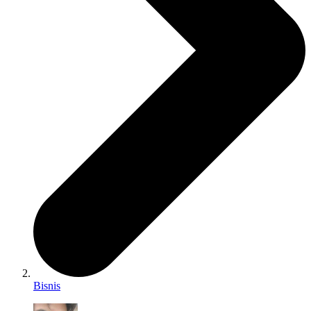
Bisnis