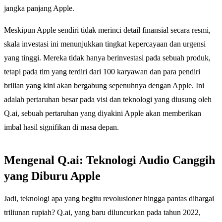
jangka panjang Apple.
Meskipun Apple sendiri tidak merinci detail finansial secara resmi,
skala investasi ini menunjukkan tingkat kepercayaan dan urgensi
yang tinggi. Mereka tidak hanya berinvestasi pada sebuah produk,
tetapi pada tim yang terdiri dari 100 karyawan dan para pendiri
brilian yang kini akan bergabung sepenuhnya dengan Apple. Ini
adalah pertaruhan besar pada visi dan teknologi yang diusung oleh
Q.ai, sebuah pertaruhan yang diyakini Apple akan memberikan
imbal hasil signifikan di masa depan.
Mengenal Q.ai: Teknologi Audio Canggih
yang Diburu Apple
Jadi, teknologi apa yang begitu revolusioner hingga pantas dihargai
triliunan rupiah? Q.ai, yang baru diluncurkan pada tahun 2022,