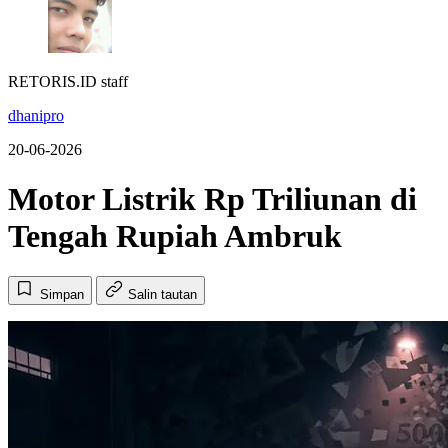
RETORIS.ID staff
dhanipro
20-06-2026
Motor Listrik Rp Triliunan di
Tengah Rupiah Ambruk
Simpan
Salin tautan