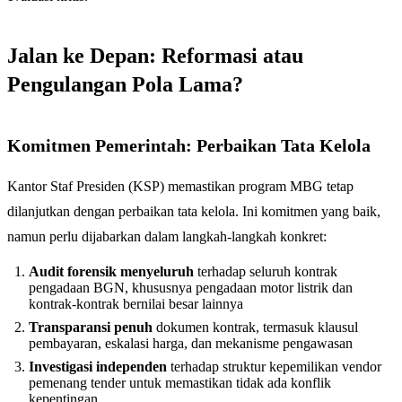
Jalan ke Depan: Reformasi atau
Pengulangan Pola Lama?
Komitmen Pemerintah: Perbaikan Tata Kelola
Kantor Staf Presiden (KSP) memastikan program MBG tetap
dilanjutkan dengan perbaikan tata kelola. Ini komitmen yang baik,
namun perlu dijabarkan dalam langkah-langkah konkret:
Audit forensik menyeluruh
terhadap seluruh kontrak
pengadaan BGN, khususnya pengadaan motor listrik dan
kontrak-kontrak bernilai besar lainnya
Transparansi penuh
dokumen kontrak, termasuk klausul
pembayaran, eskalasi harga, dan mekanisme pengawasan
Investigasi independen
terhadap struktur kepemilikan vendor
pemenang tender untuk memastikan tidak ada konflik
kepentingan