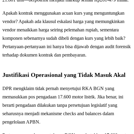
Apakah kontrak menggunakan acuan kurs yang menguntungkan
vendor? Apakah ada klausul eskalasi harga yang memungkinkan
vendor menaikkan harga seiring pelemahan rupiah, sementara
komponen sebenarnya sudah dibeli dengan kurs yang lebih baik?
Pertanyaan-pertanyaan ini hanya bisa dijawab dengan audit forensik
terhadap dokumen kontrak dan pembayaran.
Justifikasi Operasional yang Tidak Masuk Akal
DPR mengklaim tidak pernah menyetujui RKA BGN yang
memasukkan pos pengadaan 17.600 motor listrik. Jika benar, ini
berarti pengadaan dilakukan tanpa persetujuan legislatif yang
seharusnya menjadi mekanisme checks and balances dalam
pengelolaan APBN.