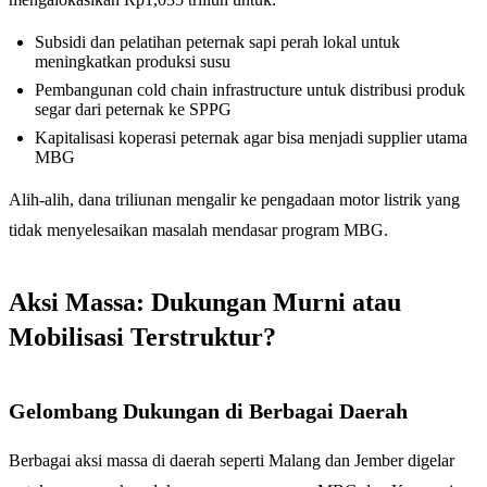
Subsidi dan pelatihan peternak sapi perah lokal untuk
meningkatkan produksi susu
Pembangunan cold chain infrastructure untuk distribusi produk
segar dari peternak ke SPPG
Kapitalisasi koperasi peternak agar bisa menjadi supplier utama
MBG
Alih-alih, dana triliunan mengalir ke pengadaan motor listrik yang
tidak menyelesaikan masalah mendasar program MBG.
Aksi Massa: Dukungan Murni atau
Mobilisasi Terstruktur?
Gelombang Dukungan di Berbagai Daerah
Berbagai aksi massa di daerah seperti Malang dan Jember digelar