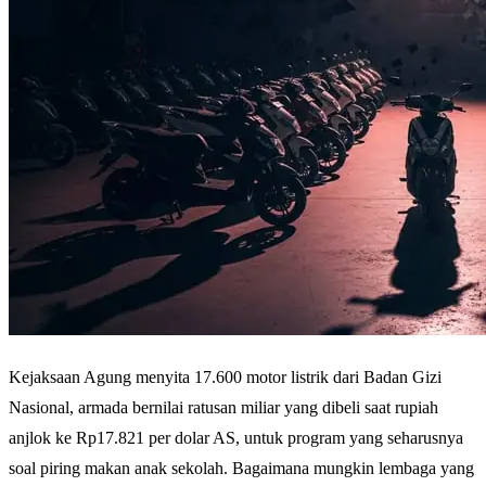
Kejaksaan Agung menyita 17.600 motor listrik dari Badan Gizi
Nasional, armada bernilai ratusan miliar yang dibeli saat rupiah
anjlok ke Rp17.821 per dolar AS, untuk program yang seharusnya
soal piring makan anak sekolah. Bagaimana mungkin lembaga yang