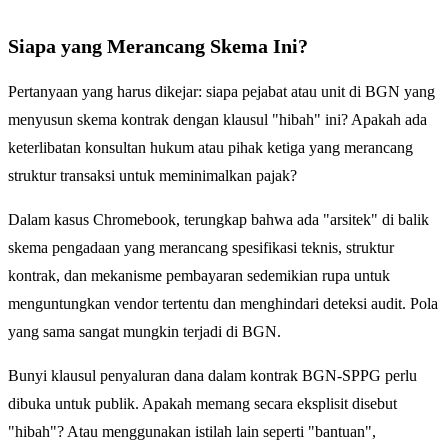
Siapa yang Merancang Skema Ini?
Pertanyaan yang harus dikejar: siapa pejabat atau unit di BGN yang
menyusun skema kontrak dengan klausul "hibah" ini? Apakah ada
keterlibatan konsultan hukum atau pihak ketiga yang merancang
struktur transaksi untuk meminimalkan pajak?
Dalam kasus Chromebook, terungkap bahwa ada "arsitek" di balik
skema pengadaan yang merancang spesifikasi teknis, struktur
kontrak, dan mekanisme pembayaran sedemikian rupa untuk
menguntungkan vendor tertentu dan menghindari deteksi audit. Pola
yang sama sangat mungkin terjadi di BGN.
Bunyi klausul penyaluran dana dalam kontrak BGN-SPPG perlu
dibuka untuk publik. Apakah memang secara eksplisit disebut
"hibah"? Atau menggunakan istilah lain seperti "bantuan",