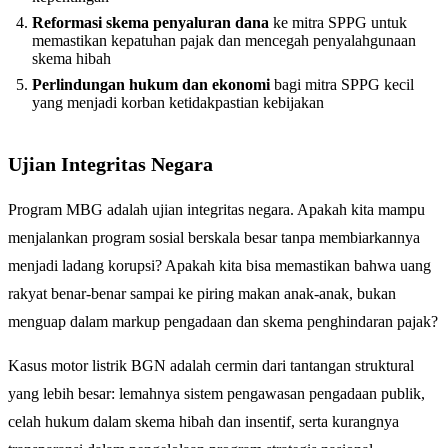
Reformasi skema penyaluran dana
ke mitra SPPG untuk
memastikan kepatuhan pajak dan mencegah penyalahgunaan
skema hibah
Perlindungan hukum dan ekonomi
bagi mitra SPPG kecil
yang menjadi korban ketidakpastian kebijakan
Ujian Integritas Negara
Program MBG adalah ujian integritas negara. Apakah kita mampu
menjalankan program sosial berskala besar tanpa membiarkannya
menjadi ladang korupsi? Apakah kita bisa memastikan bahwa uang
rakyat benar-benar sampai ke piring makan anak-anak, bukan
menguap dalam markup pengadaan dan skema penghindaran pajak?
Kasus motor listrik BGN adalah cermin dari tantangan struktural
yang lebih besar: lemahnya sistem pengawasan pengadaan publik,
celah hukum dalam skema hibah dan insentif, serta kurangnya