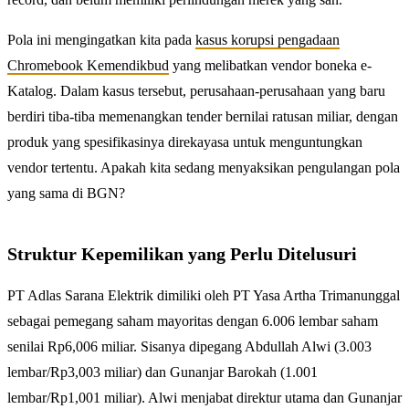
Pola ini mengingatkan kita pada
kasus korupsi pengadaan
Chromebook Kemendikbud
yang melibatkan vendor boneka e-
Katalog. Dalam kasus tersebut, perusahaan-perusahaan yang baru
berdiri tiba-tiba memenangkan tender bernilai ratusan miliar, dengan
produk yang spesifikasinya direkayasa untuk menguntungkan
vendor tertentu. Apakah kita sedang menyaksikan pengulangan pola
yang sama di BGN?
Struktur Kepemilikan yang Perlu Ditelusuri
PT Adlas Sarana Elektrik dimiliki oleh PT Yasa Artha Trimanunggal
sebagai pemegang saham mayoritas dengan 6.006 lembar saham
senilai Rp6,006 miliar. Sisanya dipegang Abdullah Alwi (3.003
lembar/Rp3,003 miliar) dan Gunanjar Barokah (1.001
lembar/Rp1,001 miliar). Alwi menjabat direktur utama dan Gunanjar