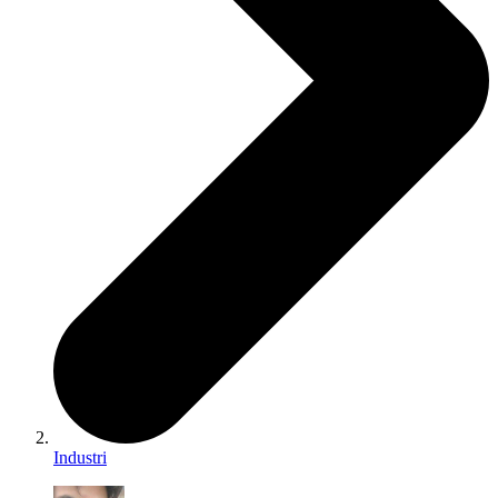
Industri