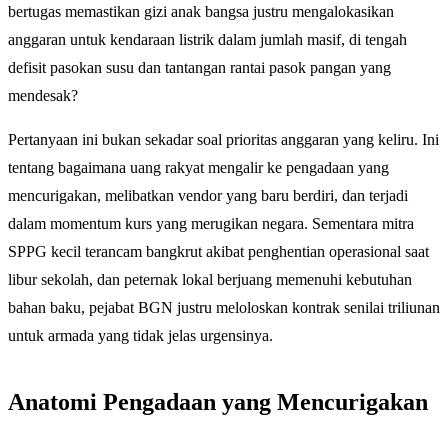
bertugas memastikan gizi anak bangsa justru mengalokasikan
anggaran untuk kendaraan listrik dalam jumlah masif, di tengah
defisit pasokan susu dan tantangan rantai pasok pangan yang
mendesak?
Pertanyaan ini bukan sekadar soal prioritas anggaran yang keliru. Ini
tentang bagaimana uang rakyat mengalir ke pengadaan yang
mencurigakan, melibatkan vendor yang baru berdiri, dan terjadi
dalam momentum kurs yang merugikan negara. Sementara mitra
SPPG kecil terancam bangkrut akibat penghentian operasional saat
libur sekolah, dan peternak lokal berjuang memenuhi kebutuhan
bahan baku, pejabat BGN justru meloloskan kontrak senilai triliunan
untuk armada yang tidak jelas urgensinya.
Anatomi Pengadaan yang Mencurigakan