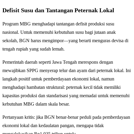
Defisit Susu dan Tantangan Peternak Lokal
Program MBG menghadapi tantangan defisit produksi susu
nasional. Untuk memenuhi kebutuhan susu bagi jutaan anak
sekolah, BGN harus mengimpor—yang berarti menguras devisa di
tengah rupiah yang sudah lemah.
Pemerintah daerah seperti Jawa Tengah merespons dengan
mewajibkan SPPG menyerap telur dan ayam dari peternak lokal. Ini
langkah positif untuk pemberdayaan ekonomi lokal, namun
menghadapi hambatan struktural: peternak kecil tidak memiliki
kapasitas produksi dan standarisasi yang memadai untuk memenuhi
kebutuhan MBG dalam skala besar.
Pertanyaan kritis: jika BGN benar-benar peduli pada pemberdayaan
ekonomi lokal dan kedaulatan pangan, mengapa tidak
mengalokasikan Rp1,035 triliun untuk: