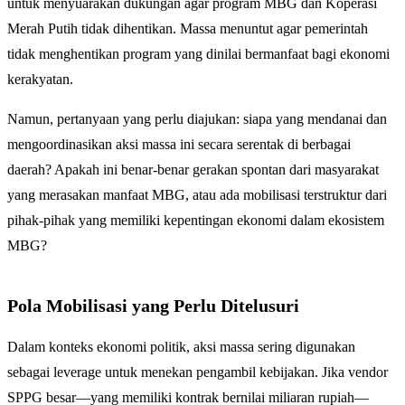
untuk menyuarakan dukungan agar program MBG dan Koperasi
Merah Putih tidak dihentikan. Massa menuntut agar pemerintah
tidak menghentikan program yang dinilai bermanfaat bagi ekonomi
kerakyatan.
Namun, pertanyaan yang perlu diajukan: siapa yang mendanai dan
mengoordinasikan aksi massa ini secara serentak di berbagai
daerah? Apakah ini benar-benar gerakan spontan dari masyarakat
yang merasakan manfaat MBG, atau ada mobilisasi terstruktur dari
pihak-pihak yang memiliki kepentingan ekonomi dalam ekosistem
MBG?
Pola Mobilisasi yang Perlu Ditelusuri
Dalam konteks ekonomi politik, aksi massa sering digunakan
sebagai leverage untuk menekan pengambil kebijakan. Jika vendor
SPPG besar—yang memiliki kontrak bernilai miliaran rupiah—