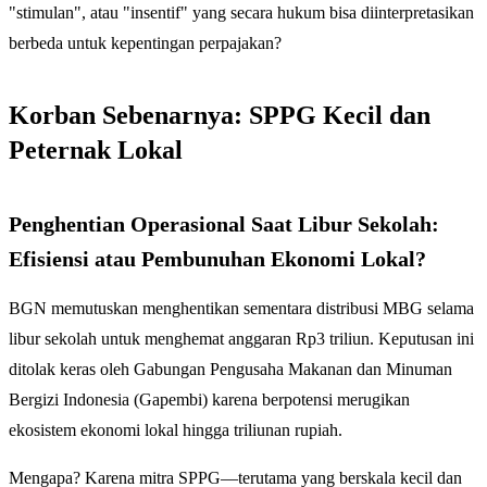
"stimulan", atau "insentif" yang secara hukum bisa diinterpretasikan
berbeda untuk kepentingan perpajakan?
Korban Sebenarnya: SPPG Kecil dan
Peternak Lokal
Penghentian Operasional Saat Libur Sekolah:
Efisiensi atau Pembunuhan Ekonomi Lokal?
BGN memutuskan menghentikan sementara distribusi MBG selama
libur sekolah untuk menghemat anggaran Rp3 triliun. Keputusan ini
ditolak keras oleh Gabungan Pengusaha Makanan dan Minuman
Bergizi Indonesia (Gapembi) karena berpotensi merugikan
ekosistem ekonomi lokal hingga triliunan rupiah.
Mengapa? Karena mitra SPPG—terutama yang berskala kecil dan