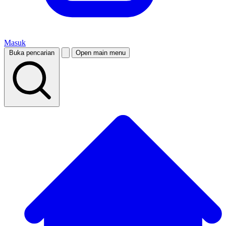
Masuk
Buka pencarian
Open main menu