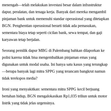
menengah—telah melakukan investasi besar dalam infrastruktur
dapur, peralatan, dan tenaga kerja. Banyak dari mereka mengambil
pinjaman bank untuk memenuhi standar operasional yang ditetapkan
BGN. Penghentian operasional berarti tidak ada pemasukan,
sementara biaya tetap seperti cicilan bank, sewa tempat, dan gaji
karyawan tetap berjalan.
Seorang pemilik dapur MBG di Palembang bahkan dilaporkan ke
polisi karena tidak bisa mengembalikan pinjaman emas yang
digunakan untuk modal usaha. Ini hanya satu kasus yang terungkap
—berapa banyak lagi mitra SPPG yang terancam bangkrut namun
tidak terekspos media?
Ironi yang menyakitkan: sementara mitra SPPG kecil berjuang
bertahan hidup, BGN mengalokasikan Rp1,035 triliun untuk motor
listrik yang tidak jelas urgensinya.