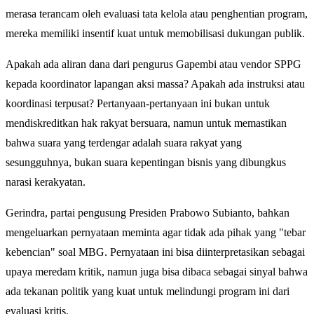
merasa terancam oleh evaluasi tata kelola atau penghentian program,
mereka memiliki insentif kuat untuk memobilisasi dukungan publik.
Apakah ada aliran dana dari pengurus Gapembi atau vendor SPPG
kepada koordinator lapangan aksi massa? Apakah ada instruksi atau
koordinasi terpusat? Pertanyaan-pertanyaan ini bukan untuk
mendiskreditkan hak rakyat bersuara, namun untuk memastikan
bahwa suara yang terdengar adalah suara rakyat yang
sesungguhnya, bukan suara kepentingan bisnis yang dibungkus
narasi kerakyatan.
Gerindra, partai pengusung Presiden Prabowo Subianto, bahkan
mengeluarkan pernyataan meminta agar tidak ada pihak yang "tebar
kebencian" soal MBG. Pernyataan ini bisa diinterpretasikan sebagai
upaya meredam kritik, namun juga bisa dibaca sebagai sinyal bahwa
ada tekanan politik yang kuat untuk melindungi program ini dari
evaluasi kritis.