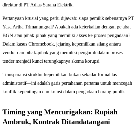
direktur di PT Adlas Sarana Elektrik.
Pertanyaan krusial yang perlu dijawab: siapa pemilik sebenarnya PT
Yasa Artha Trimanunggal? Apakah ada keterkaitan dengan pejabat
BGN atau pihak-pihak yang memiliki akses ke proses pengadaan?
Dalam kasus Chromebook, jejaring kepemilikan silang antara
vendor dan pihak-pihak yang memiliki pengaruh dalam proses
tender menjadi kunci terungkapnya skema korupsi.
Transparansi struktur kepemilikan bukan sekadar formalitas
administratif—ini adalah garis pertahanan pertama untuk mencegah
konflik kepentingan dan kolusi dalam pengadaan barang publik.
Timing yang Mencurigakan: Rupiah
Ambruk, Kontrak Ditandatangani