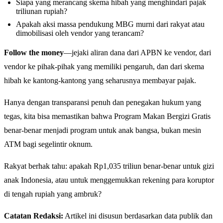
Siapa yang merancang skema hibah yang menghindari pajak
triliunan rupiah?
Apakah aksi massa pendukung MBG murni dari rakyat atau
dimobilisasi oleh vendor yang terancam?
Follow the money
—jejaki aliran dana dari APBN ke vendor, dari
vendor ke pihak-pihak yang memiliki pengaruh, dan dari skema
hibah ke kantong-kantong yang seharusnya membayar pajak.
Hanya dengan transparansi penuh dan penegakan hukum yang
tegas, kita bisa memastikan bahwa Program Makan Bergizi Gratis
benar-benar menjadi program untuk anak bangsa, bukan mesin
ATM bagi segelintir oknum.
Rakyat berhak tahu: apakah Rp1,035 triliun benar-benar untuk gizi
anak Indonesia, atau untuk menggemukkan rekening para koruptor
di tengah rupiah yang ambruk?
Catatan Redaksi:
Artikel ini disusun berdasarkan data publik dan