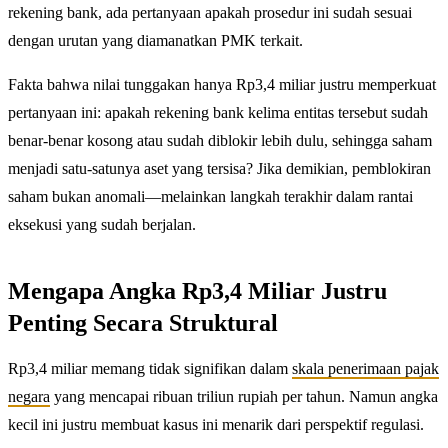
rekening bank, ada pertanyaan apakah prosedur ini sudah sesuai
dengan urutan yang diamanatkan PMK terkait.
Fakta bahwa nilai tunggakan hanya Rp3,4 miliar justru memperkuat
pertanyaan ini: apakah rekening bank kelima entitas tersebut sudah
benar-benar kosong atau sudah diblokir lebih dulu, sehingga saham
menjadi satu-satunya aset yang tersisa? Jika demikian, pemblokiran
saham bukan anomali—melainkan langkah terakhir dalam rantai
eksekusi yang sudah berjalan.
Mengapa Angka Rp3,4 Miliar Justru
Penting Secara Struktural
Rp3,4 miliar memang tidak signifikan dalam
skala penerimaan pajak
negara
yang mencapai ribuan triliun rupiah per tahun. Namun angka
kecil ini justru membuat kasus ini menarik dari perspektif regulasi.