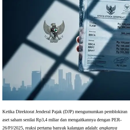
Ketika Direktorat Jenderal Pajak (DJP) mengumumkan pemblokiran
aset saham senilai Rp3,4 miliar dan mengaitkannya dengan PER-
26/PJ/2025, reaksi pertama banyak kalangan adalah:
angkanya