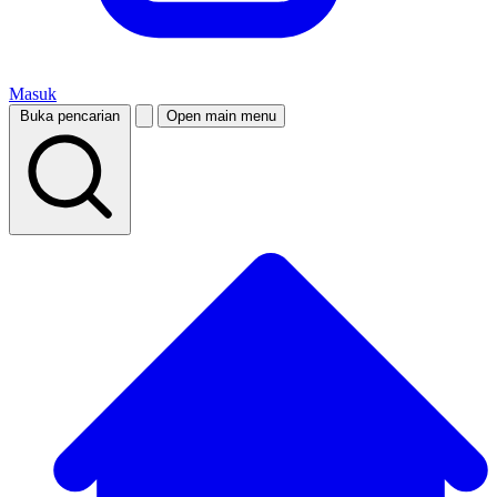
Masuk
Buka pencarian
Open main menu