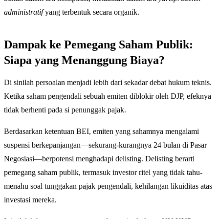
administratif
yang terbentuk secara organik.
Dampak ke Pemegang Saham Publik:
Siapa yang Menanggung Biaya?
Di sinilah persoalan menjadi lebih dari sekadar debat hukum teknis.
Ketika saham pengendali sebuah emiten diblokir oleh DJP, efeknya
tidak berhenti pada si penunggak pajak.
Berdasarkan ketentuan BEI, emiten yang sahamnya mengalami
suspensi berkepanjangan—sekurang-kurangnya 24 bulan di Pasar
Negosiasi—berpotensi menghadapi delisting. Delisting berarti
pemegang saham publik, termasuk investor ritel yang tidak tahu-
menahu soal tunggakan pajak pengendali, kehilangan likuiditas atas
investasi mereka.