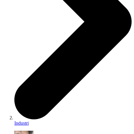
Industri