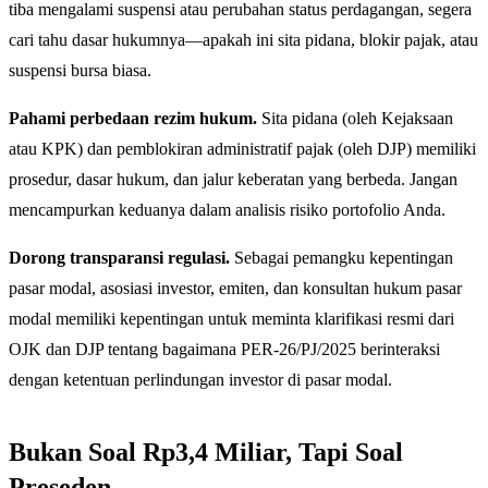
tiba mengalami suspensi atau perubahan status perdagangan, segera
cari tahu dasar hukumnya—apakah ini sita pidana, blokir pajak, atau
suspensi bursa biasa.
Pahami perbedaan rezim hukum.
Sita pidana (oleh Kejaksaan
atau KPK) dan pemblokiran administratif pajak (oleh DJP) memiliki
prosedur, dasar hukum, dan jalur keberatan yang berbeda. Jangan
mencampurkan keduanya dalam analisis risiko portofolio Anda.
Dorong transparansi regulasi.
Sebagai pemangku kepentingan
pasar modal, asosiasi investor, emiten, dan konsultan hukum pasar
modal memiliki kepentingan untuk meminta klarifikasi resmi dari
OJK dan DJP tentang bagaimana PER-26/PJ/2025 berinteraksi
dengan ketentuan perlindungan investor di pasar modal.
Bukan Soal Rp3,4 Miliar, Tapi Soal
Preseden