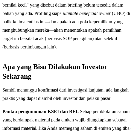
bernilai kecil" yang disebut dalam briefing belum tersedia dalam
bahan yang ada. Profiling siapa
ultimate beneficial owner
(UBO) di
balik kelima entitas ini—dan apakah ada pola kepemilikan yang
menghubungkan mereka—akan menentukan apakah pemilihan
target ini bersifat acak (berbasis SOP penagihan) atau selektif
(berbasis pertimbangan lain).
Apa yang Bisa Dilakukan Investor
Sekarang
Sambil menunggu konfirmasi dari investigasi lanjutan, ada langkah
praktis yang dapat diambil oleh investor dan pelaku pasar:
Pantau pengumuman KSEI dan BEI.
Setiap pemblokiran saham
yang berdampak material pada emiten wajib diungkapkan sebagai
informasi material. Jika Anda memegang saham di emiten yang tiba-