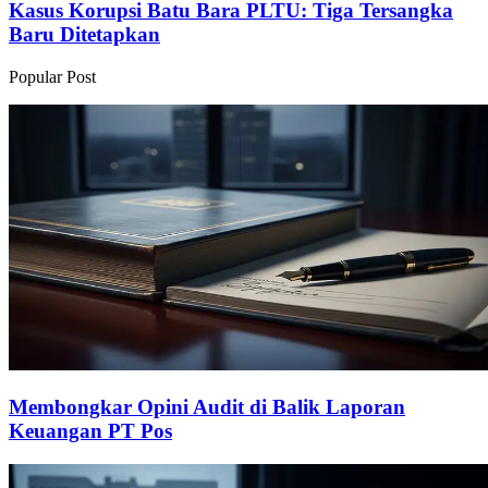
Kasus Korupsi Batu Bara PLTU: Tiga Tersangka
Baru Ditetapkan
Popular Post
Membongkar Opini Audit di Balik Laporan
Keuangan PT Pos