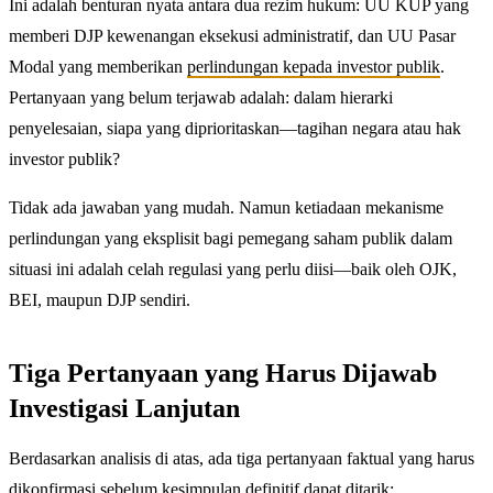
Ini adalah benturan nyata antara dua rezim hukum: UU KUP yang
memberi DJP kewenangan eksekusi administratif, dan UU Pasar
Modal yang memberikan
perlindungan kepada investor publik
.
Pertanyaan yang belum terjawab adalah: dalam hierarki
penyelesaian, siapa yang diprioritaskan—tagihan negara atau hak
investor publik?
Tidak ada jawaban yang mudah. Namun ketiadaan mekanisme
perlindungan yang eksplisit bagi pemegang saham publik dalam
situasi ini adalah celah regulasi yang perlu diisi—baik oleh OJK,
BEI, maupun DJP sendiri.
Tiga Pertanyaan yang Harus Dijawab
Investigasi Lanjutan
Berdasarkan analisis di atas, ada tiga pertanyaan faktual yang harus
dikonfirmasi sebelum kesimpulan definitif dapat ditarik: