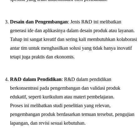
Desain dan Pengembangan
: Jenis R&D ini melibatkan
generasi ide dan aplikasinya dalam desain produk atau layanan.
Tahap ini sangat kreatif dan sering kali membutuhkan kolaborasi
antar tim untuk menghasilkan solusi yang tidak hanya inovatif
tetapi juga praktis dan ekonomis.
R&D dalam Pendidikan
: R&D dalam pendidikan
berkonsentrasi pada pengembangan dan validasi produk
edukatif, seperti kurikulum atau materi pembelajaran.
Proses ini melibatkan studi penelitian yang relevan,
pengembangan produk berdasarkan temuan tersebut, pengujian
lapangan, dan revisi sesuai kebutuhan.