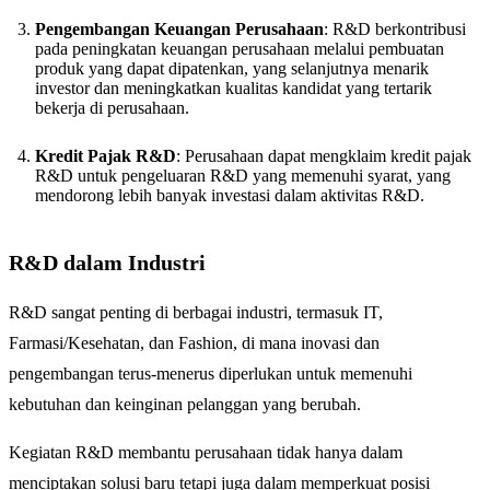
Pengembangan Keuangan Perusahaan
: R&D berkontribusi
pada peningkatan keuangan perusahaan melalui pembuatan
produk yang dapat dipatenkan, yang selanjutnya menarik
investor dan meningkatkan kualitas kandidat yang tertarik
bekerja di perusahaan.
Kredit Pajak R&D
: Perusahaan dapat mengklaim kredit pajak
R&D untuk pengeluaran R&D yang memenuhi syarat, yang
mendorong lebih banyak investasi dalam aktivitas R&D.
R&D dalam Industri
R&D sangat penting di berbagai industri, termasuk IT,
Farmasi/Kesehatan, dan Fashion, di mana inovasi dan
pengembangan terus-menerus diperlukan untuk memenuhi
kebutuhan dan keinginan pelanggan yang berubah.
Kegiatan R&D membantu perusahaan tidak hanya dalam
menciptakan solusi baru tetapi juga dalam memperkuat posisi