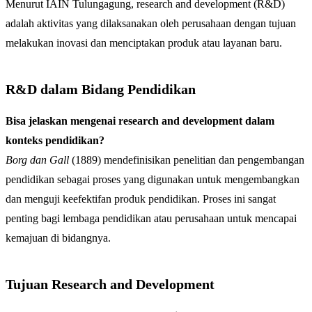
Menurut IAIN Tulungagung, research and development (R&D)
adalah aktivitas yang dilaksanakan oleh perusahaan dengan tujuan
melakukan inovasi dan menciptakan produk atau layanan baru.
R&D dalam Bidang Pendidikan
Bisa jelaskan mengenai research and development dalam
konteks pendidikan?
Borg dan Gall
(1889) mendefinisikan penelitian dan pengembangan
pendidikan sebagai proses yang digunakan untuk mengembangkan
dan menguji keefektifan produk pendidikan. Proses ini sangat
penting bagi lembaga pendidikan atau perusahaan untuk mencapai
kemajuan di bidangnya.
Tujuan Research and Development