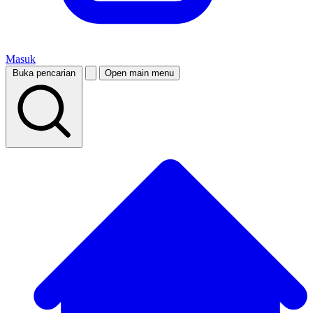
Masuk
Buka pencarian
Open main menu