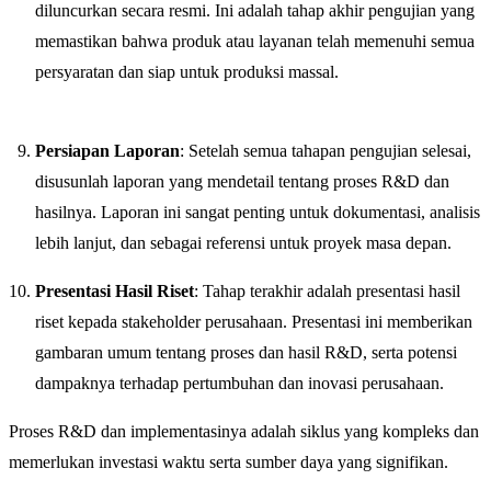
diluncurkan secara resmi. Ini adalah tahap akhir pengujian yang
memastikan bahwa produk atau layanan telah memenuhi semua
persyaratan dan siap untuk produksi massal.
Persiapan Laporan
: Setelah semua tahapan pengujian selesai,
disusunlah laporan yang mendetail tentang proses R&D dan
hasilnya. Laporan ini sangat penting untuk dokumentasi, analisis
lebih lanjut, dan sebagai referensi untuk proyek masa depan.
Presentasi Hasil Riset
: Tahap terakhir adalah presentasi hasil
riset kepada stakeholder perusahaan. Presentasi ini memberikan
gambaran umum tentang proses dan hasil R&D, serta potensi
dampaknya terhadap pertumbuhan dan inovasi perusahaan.
Proses R&D dan implementasinya adalah siklus yang kompleks dan
memerlukan investasi waktu serta sumber daya yang signifikan.