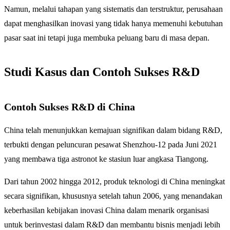
Namun, melalui tahapan yang sistematis dan terstruktur, perusahaan
dapat menghasilkan inovasi yang tidak hanya memenuhi kebutuhan
pasar saat ini tetapi juga membuka peluang baru di masa depan.
Studi Kasus dan Contoh Sukses R&D
Contoh Sukses R&D di China
China telah menunjukkan kemajuan signifikan dalam bidang R&D,
terbukti dengan peluncuran pesawat Shenzhou-12 pada Juni 2021
yang membawa tiga astronot ke stasiun luar angkasa Tiangong.
Dari tahun 2002 hingga 2012, produk teknologi di China meningkat
secara signifikan, khususnya setelah tahun 2006, yang menandakan
keberhasilan kebijakan inovasi China dalam menarik organisasi
untuk berinvestasi dalam R&D dan membantu bisnis menjadi lebih