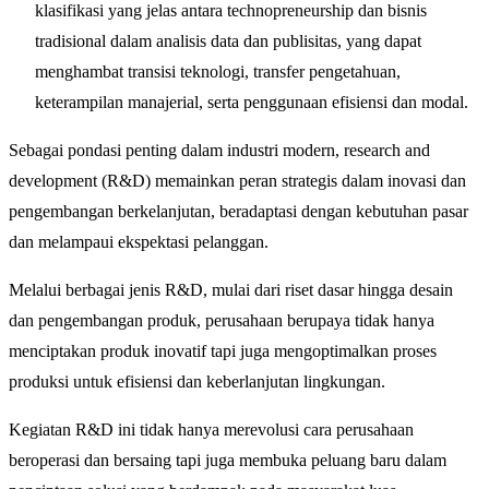
klasifikasi yang jelas antara technopreneurship dan bisnis
tradisional dalam analisis data dan publisitas, yang dapat
menghambat transisi teknologi, transfer pengetahuan,
keterampilan manajerial, serta penggunaan efisiensi dan modal.
Sebagai pondasi penting dalam industri modern, research and
development (R&D) memainkan peran strategis dalam inovasi dan
pengembangan berkelanjutan, beradaptasi dengan kebutuhan pasar
dan melampaui ekspektasi pelanggan.
Melalui berbagai jenis R&D, mulai dari riset dasar hingga desain
dan pengembangan produk, perusahaan berupaya tidak hanya
menciptakan produk inovatif tapi juga mengoptimalkan proses
produksi untuk efisiensi dan keberlanjutan lingkungan.
Kegiatan R&D ini tidak hanya merevolusi cara perusahaan
beroperasi dan bersaing tapi juga membuka peluang baru dalam