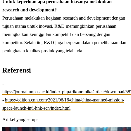
Untuk keperluan apa perusahaan biasanya melakukan
research and development?
Perusahaan melakukan kegiatan research and development dengan
tujuan utama untuk inovasi. R&D memungkinkan perusahaan
meningkatkan keunggulan kompetitif dan bersaing dengan
kompetitor. Selain itu, R&D juga berperan dalam pemeliharaan dan
peningkatan kualitas produk yang telah ada.
Referensi
-
https://journal.unpas.ac.id/index.php/trikonomika/article/download/5
-
https://edition.cnn.com/2021/06/16/china/china-manned-mission-
space-launch-intl-hnk-scn/index.html
Artikel yang serupa