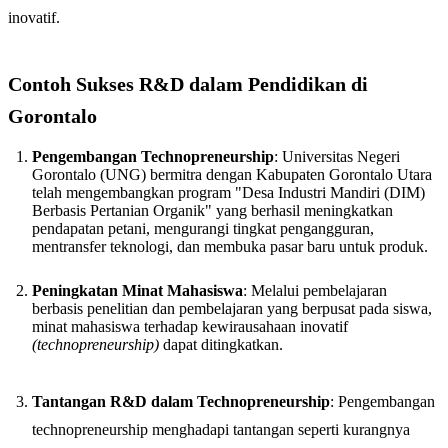
inovatif.
Contoh Sukses R&D dalam Pendidikan di
Gorontalo
Pengembangan Technopreneurship
: Universitas Negeri
Gorontalo (UNG) bermitra dengan Kabupaten Gorontalo Utara
telah mengembangkan program "Desa Industri Mandiri (DIM)
Berbasis Pertanian Organik" yang berhasil meningkatkan
pendapatan petani, mengurangi tingkat pengangguran,
mentransfer teknologi, dan membuka pasar baru untuk produk.
Peningkatan Minat Mahasiswa
: Melalui pembelajaran
berbasis penelitian dan pembelajaran yang berpusat pada siswa,
minat mahasiswa terhadap kewirausahaan inovatif
(technopreneurship)
dapat ditingkatkan.
Tantangan R&D dalam Technopreneurship
: Pengembangan
technopreneurship menghadapi tantangan seperti kurangnya