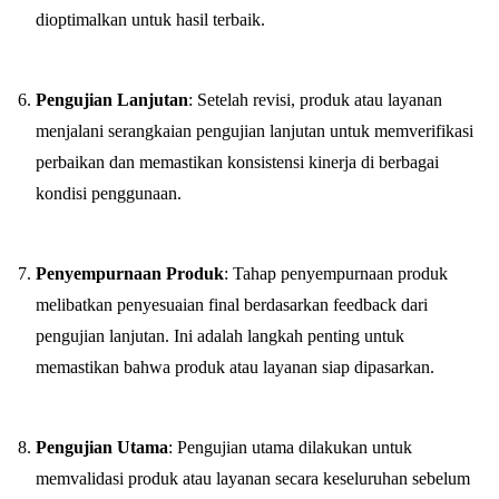
dioptimalkan untuk hasil terbaik.
Pengujian Lanjutan
: Setelah revisi, produk atau layanan
menjalani serangkaian pengujian lanjutan untuk memverifikasi
perbaikan dan memastikan konsistensi kinerja di berbagai
kondisi penggunaan.
Penyempurnaan Produk
: Tahap penyempurnaan produk
melibatkan penyesuaian final berdasarkan feedback dari
pengujian lanjutan. Ini adalah langkah penting untuk
memastikan bahwa produk atau layanan siap dipasarkan.
Pengujian Utama
: Pengujian utama dilakukan untuk
memvalidasi produk atau layanan secara keseluruhan sebelum