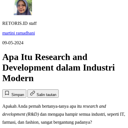
RETORIS.ID staff
martini ramadhani
09-05-2024
Apa Itu Research and
Development dalam Industri
Modern
Simpan
Salin tautan
Apakah Anda pernah bertanya-tanya apa itu
research and
development (R&D)
dan mengapa hampir semua industri, seperti IT,
farmasi, dan fashion, sangat bergantung padanya?