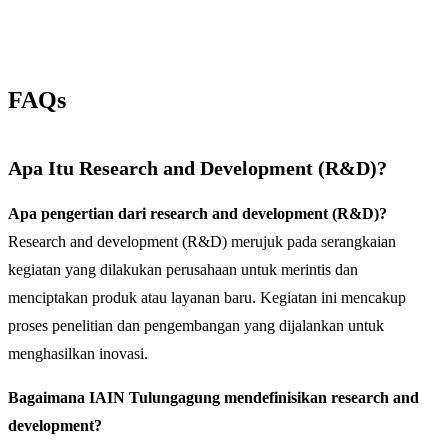
FAQs
Apa Itu Research and Development (R&D)?
Apa pengertian dari research and development (R&D)?
Research and development (R&D) merujuk pada serangkaian
kegiatan yang dilakukan perusahaan untuk merintis dan
menciptakan produk atau layanan baru. Kegiatan ini mencakup
proses penelitian dan pengembangan yang dijalankan untuk
menghasilkan inovasi.
Bagaimana IAIN Tulungagung mendefinisikan research and
development?