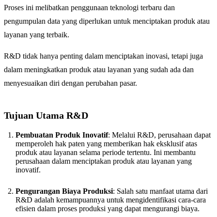
Proses ini melibatkan penggunaan teknologi terbaru dan
pengumpulan data yang diperlukan untuk menciptakan produk atau
layanan yang terbaik.
R&D tidak hanya penting dalam menciptakan inovasi, tetapi juga
dalam meningkatkan produk atau layanan yang sudah ada dan
menyesuaikan diri dengan perubahan pasar.
Tujuan Utama R&D
Pembuatan Produk Inovatif
: Melalui R&D, perusahaan dapat
memperoleh hak paten yang memberikan hak eksklusif atas
produk atau layanan selama periode tertentu. Ini membantu
perusahaan dalam menciptakan produk atau layanan yang
inovatif.
Pengurangan Biaya Produksi
: Salah satu manfaat utama dari
R&D adalah kemampuannya untuk mengidentifikasi cara-cara
efisien dalam proses produksi yang dapat mengurangi biaya.