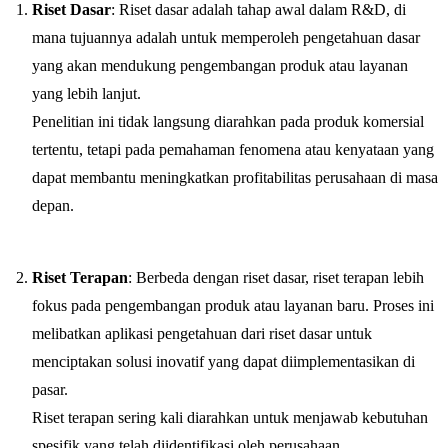
Riset Dasar
: Riset dasar adalah tahap awal dalam R&D, di
mana tujuannya adalah untuk memperoleh pengetahuan dasar
yang akan mendukung pengembangan produk atau layanan
yang lebih lanjut.
Penelitian ini tidak langsung diarahkan pada produk komersial
tertentu, tetapi pada pemahaman fenomena atau kenyataan yang
dapat membantu meningkatkan profitabilitas perusahaan di masa
depan.
Riset Terapan
: Berbeda dengan riset dasar, riset terapan lebih
fokus pada pengembangan produk atau layanan baru. Proses ini
melibatkan aplikasi pengetahuan dari riset dasar untuk
menciptakan solusi inovatif yang dapat diimplementasikan di
pasar.
Riset terapan sering kali diarahkan untuk menjawab kebutuhan
spesifik yang telah diidentifikasi oleh perusahaan.