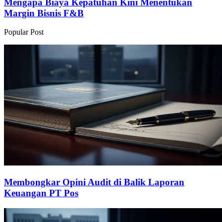
Mengapa Biaya Kepatuhan Kini Menentukan
Margin Bisnis F&B
Popular Post
Membongkar Opini Audit di Balik Laporan
Keuangan PT Pos