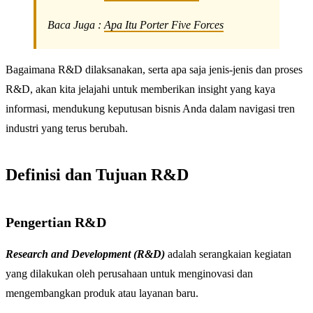
Baca Juga :
Apa Itu Porter Five Forces
Bagaimana R&D dilaksanakan, serta apa saja jenis-jenis dan proses
R&D, akan kita jelajahi untuk memberikan insight yang kaya
informasi, mendukung keputusan bisnis Anda dalam navigasi tren
industri yang terus berubah.
Definisi dan Tujuan R&D
Pengertian R&D
Research and Development (R&D)
adalah serangkaian kegiatan
yang dilakukan oleh perusahaan untuk menginovasi dan
mengembangkan produk atau layanan baru.