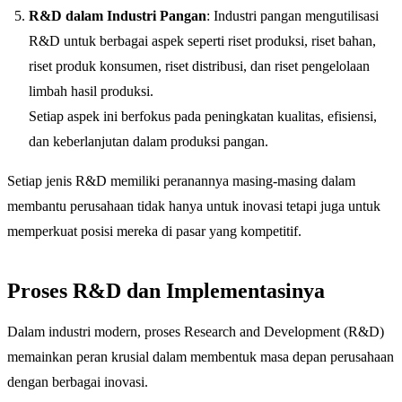
R&D dalam Industri Pangan
: Industri pangan mengutilisasi
R&D untuk berbagai aspek seperti riset produksi, riset bahan,
riset produk konsumen, riset distribusi, dan riset pengelolaan
limbah hasil produksi.
Setiap aspek ini berfokus pada peningkatan kualitas, efisiensi,
dan keberlanjutan dalam produksi pangan.
Setiap jenis R&D memiliki peranannya masing-masing dalam
membantu perusahaan tidak hanya untuk inovasi tetapi juga untuk
memperkuat posisi mereka di pasar yang kompetitif.
Proses R&D dan Implementasinya
Dalam industri modern, proses Research and Development (R&D)
memainkan peran krusial dalam membentuk masa depan perusahaan
dengan berbagai inovasi.