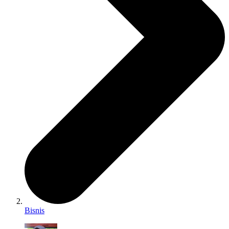
Bisnis