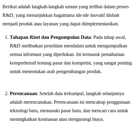
Berikut adalah langkah-langkah umum yang terlibat dalam proses
R&D, yang menunjukkan bagaimana ide-ide inovatif diubah
menjadi produk atau layanan yang dapat diimplementasikan.
Tahapan Riset dan Pengumpulan Data
: Pada tahap awal,
R&D melibatkan penelitian mendalam untuk mengumpulkan
semua informasi yang diperlukan. Ini termasuk pemahaman
komprehensif tentang pasar dan kompetisi, yang sangat penting
untuk menentukan arah pengembangan produk.
Perencanaan
: Setelah data terkumpul, langkah selanjutnya
adalah merencanakan. Perencanaan ini mencakup penggunaan
teknologi baru, memasuki pasar baru, dan mencari cara untuk
meningkatkan keamanan atau mengurangi biaya.