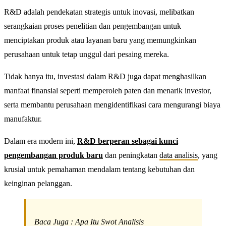
R&D adalah pendekatan strategis untuk inovasi, melibatkan
serangkaian proses penelitian dan pengembangan untuk
menciptakan produk atau layanan baru yang memungkinkan
perusahaan untuk tetap unggul dari pesaing mereka.
Tidak hanya itu, investasi dalam R&D juga dapat menghasilkan
manfaat finansial seperti memperoleh paten dan menarik investor,
serta membantu perusahaan mengidentifikasi cara mengurangi biaya
manufaktur.
Dalam era modern ini,
R&D berperan sebagai kunci
pengembangan produk baru
dan peningkatan
data analisis
, yang
krusial untuk pemahaman mendalam tentang kebutuhan dan
keinginan pelanggan.
Baca Juga :
Apa Itu Swot Analisis