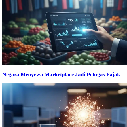
Negara Menyewa Marketplace Jadi Petugas Pajak