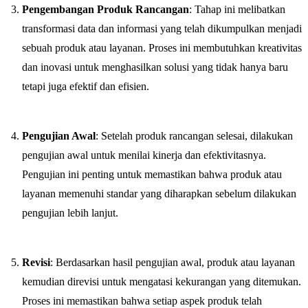
Pengembangan Produk Rancangan
: Tahap ini melibatkan
transformasi data dan informasi yang telah dikumpulkan menjadi
sebuah produk atau layanan. Proses ini membutuhkan kreativitas
dan inovasi untuk menghasilkan solusi yang tidak hanya baru
tetapi juga efektif dan efisien.
Pengujian Awal
: Setelah produk rancangan selesai, dilakukan
pengujian awal untuk menilai kinerja dan efektivitasnya.
Pengujian ini penting untuk memastikan bahwa produk atau
layanan memenuhi standar yang diharapkan sebelum dilakukan
pengujian lebih lanjut.
Revisi
: Berdasarkan hasil pengujian awal, produk atau layanan
kemudian direvisi untuk mengatasi kekurangan yang ditemukan.
Proses ini memastikan bahwa setiap aspek produk telah