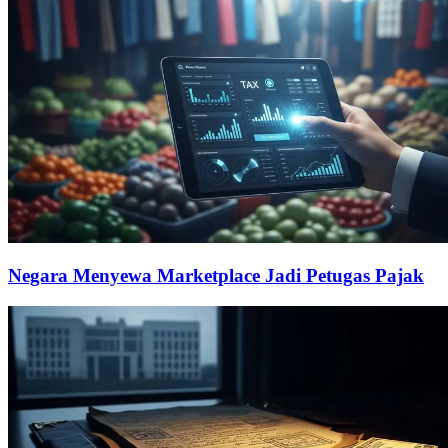
Negara Menyewa Marketplace Jadi Petugas Pajak