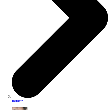
Industri