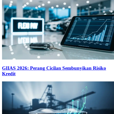
GIIAS 2026: Perang Cicilan Sembunyikan Risiko
Kredit