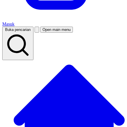
Masuk
Buka pencarian
Open main menu