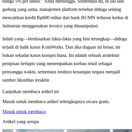
bunga 5% per tahun." Anda menunggu. Sementara itu, di sisi lain
gedung yang sama, manajemen platform tersebut diduga sedang
mencairkan kredit Rp600 miliar dari bank BUMN terbesar kedua di
Indonesia menggunakan invoice yang dimanipulasi.
Inilah yang—berdasarkan fakta-fakta yang kini terungkap—diduga
terjadi di balik kasus KoinWorks. Dan jika dugaan ini benar, ini
bukan sekadar kasus korupsi biasa. Ini adalah sebuah arsitektur
penipuan berlapis yang menempatkan korban retail sebagai
penyangga waktu, sementara institusi keuangan negara menjadi
sumber likuiditas terakhir.
Lanjutkan membaca artikel ini
Masuk untuk membaca artikel selengkapnya secara gratis.
Masuk untuk membaca
Artikel yang serupa