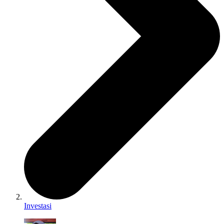
Investasi