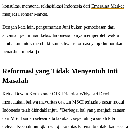
konsultasi mengenai reklasifikasi Indonesia dari
Emerging Market
menjadi Frontier Market
.
Dengan kata lain, pengumuman Juni bukan pembebasan dari
ancaman penurunan kelas. Indonesia hanya memperoleh waktu
tambahan untuk membuktikan bahwa reformasi yang diumumkan
benar-benar bekerja.
Reformasi yang Tidak Menyentuh Inti
Masalah
Ketua Dewan Komisioner OJK Friderica Widyasari Dewi
menyatakan bahwa mayoritas catatan MSCI terhadap pasar modal
Indonesia telah ditindaklanjuti. "Berbagai hal yang menjadi catatan
dari MSCI sudah selesai kita lakukan, sepenuhnya sudah kita
deliver. Kecuali mungkin yang likuiditas karena itu dilakukan secara