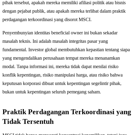
pihak tersebut, apakah mereka memiliki afiliasi politik atau bisnis
dengan pejabat publik, atau apakah mereka terlibat dalam praktik
perdagangan terkoordinasi yang disorot MSCI.
Penyembunyian identitas beneficial owner ini bukan sekadar
masalah teknis. Ini adalah masalah integritas pasar yang
fundamental. Investor global membutuhkan kepastian tentang siapa
yang mengendalikan perusahaan tempat mereka menanamkan
modal. Tanpa informasi ini, mereka tidak dapat menilai risiko
konflik kepentingan, risiko manipulasi harga, atau risiko bahwa
keputusan korporasi dibuat untuk kepentingan segelintir pihak,
bukan untuk kepentingan seluruh pemegang saham.
Praktik Perdagangan Terkoordinasi yang
Tidak Tersentuh