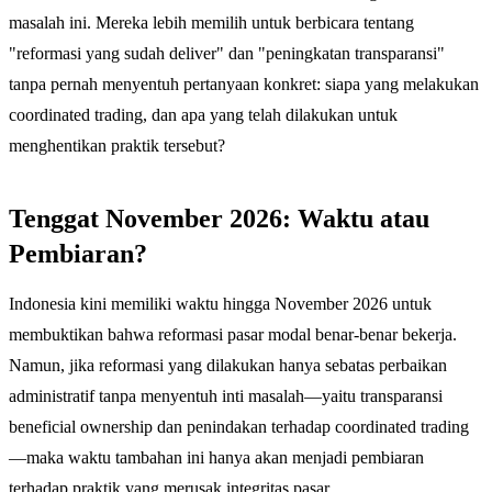
masalah ini. Mereka lebih memilih untuk berbicara tentang
"reformasi yang sudah deliver" dan "peningkatan transparansi"
tanpa pernah menyentuh pertanyaan konkret: siapa yang melakukan
coordinated trading, dan apa yang telah dilakukan untuk
menghentikan praktik tersebut?
Tenggat November 2026: Waktu atau
Pembiaran?
Indonesia kini memiliki waktu hingga November 2026 untuk
membuktikan bahwa reformasi pasar modal benar-benar bekerja.
Namun, jika reformasi yang dilakukan hanya sebatas perbaikan
administratif tanpa menyentuh inti masalah—yaitu transparansi
beneficial ownership dan penindakan terhadap coordinated trading
—maka waktu tambahan ini hanya akan menjadi pembiaran
terhadap praktik yang merusak integritas pasar.