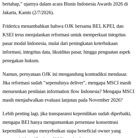
bertahap," ujarnya dalam acara Bisnis Indonesia Awards 2026 di
Jakarta, Kamis (2/7/2026).
Friderica menambahkan bahwa OJK bersama BEI, KPEI, dan
KSEI terus menjalankan reformasi untuk memperkuat integritas
pasar modal Indonesia, mulai dari peningkatan keterbukaan
informasi, integritas data, likuiditas pasar, hingga penguatan aspek
penegakan hukum.
Namun, pernyataan OJK ini mengandung kontradiksi mendasar.
Jika reformasi sudah "sepenuhnya deliver", mengapa MSCI masih
menurunkan penilaian information flow Indonesia? Mengapa MSCI
masih menjadwalkan evaluasi lanjutan pada November 2026?
Lebih penting lagi, jika transparansi kepemilikan sudah diperbaiki,
mengapa BEI hanya mengumumkan persentase konsentrasi
kepemilikan tanpa menyebutkan siapa beneficial owner yang