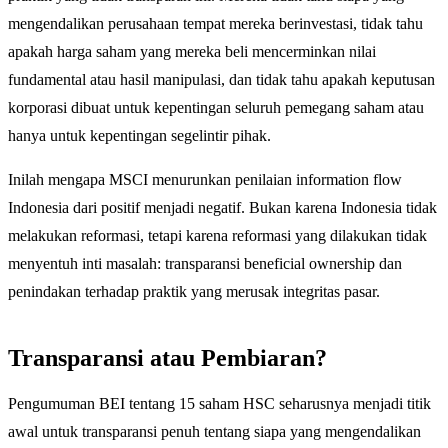
mengendalikan perusahaan tempat mereka berinvestasi, tidak tahu
apakah harga saham yang mereka beli mencerminkan nilai
fundamental atau hasil manipulasi, dan tidak tahu apakah keputusan
korporasi dibuat untuk kepentingan seluruh pemegang saham atau
hanya untuk kepentingan segelintir pihak.
Inilah mengapa MSCI menurunkan penilaian information flow
Indonesia dari positif menjadi negatif. Bukan karena Indonesia tidak
melakukan reformasi, tetapi karena reformasi yang dilakukan tidak
menyentuh inti masalah: transparansi beneficial ownership dan
penindakan terhadap praktik yang merusak integritas pasar.
Transparansi atau Pembiaran?
Pengumuman BEI tentang 15 saham HSC seharusnya menjadi titik
awal untuk transparansi penuh tentang siapa yang mengendalikan