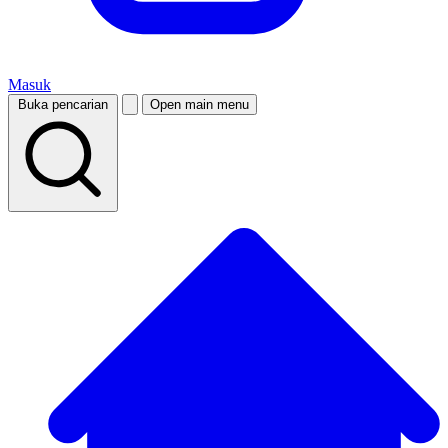
Masuk
Buka pencarian
Open main menu