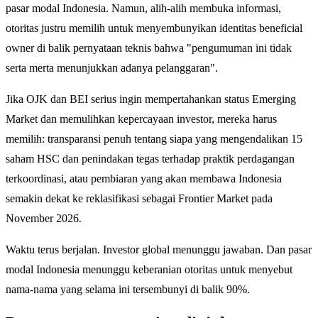
pasar modal Indonesia. Namun, alih-alih membuka informasi,
otoritas justru memilih untuk menyembunyikan identitas beneficial
owner di balik pernyataan teknis bahwa "pengumuman ini tidak
serta merta menunjukkan adanya pelanggaran".
Jika OJK dan BEI serius ingin mempertahankan status Emerging
Market dan memulihkan kepercayaan investor, mereka harus
memilih: transparansi penuh tentang siapa yang mengendalikan 15
saham HSC dan penindakan tegas terhadap praktik perdagangan
terkoordinasi, atau pembiaran yang akan membawa Indonesia
semakin dekat ke reklasifikasi sebagai Frontier Market pada
November 2026.
Waktu terus berjalan. Investor global menunggu jawaban. Dan pasar
modal Indonesia menunggu keberanian otoritas untuk menyebut
nama-nama yang selama ini tersembunyi di balik 90%.