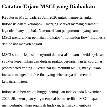
Catatan Tajam MSCI yang Diabaikan
Keputusan MSCI pada 23 Juni 2026 untuk mempertahankan
Indonesia dalam kelompok Emerging Market memang disambut
lega oleh banyak pihak. Namun, dalam pengumuman yang sama,
MSCI menurunkan penilaian indikator "information flow" Indonesia
dari positif menjadi negatif.
MSCI secara eksplisit menyoroti dua masalah utama: ketidakjelasan
struktur kepemilikan dan dugaan praktik perdagangan terkoordinasi
(coordinated trading). Kedua hal ini, menurut MSCI, menyulitkan
investor mengetahui free float yang sebenarnya dan menilai
kewajaran harga.
Indonesia diberi waktu hingga peninjauan indeks pada November
2026. Jika kemajuan yang memadai belum terlihat, MSCI dapat
mempertimbangkan sejumlah tindakan, termasuk membuka