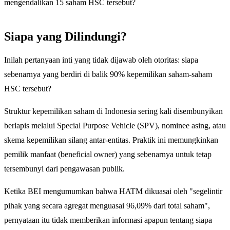
mengendalikan 15 saham HSC tersebut?
Siapa yang Dilindungi?
Inilah pertanyaan inti yang tidak dijawab oleh otoritas: siapa
sebenarnya yang berdiri di balik 90% kepemilikan saham-saham
HSC tersebut?
Struktur kepemilikan saham di Indonesia sering kali disembunyikan
berlapis melalui Special Purpose Vehicle (SPV), nominee asing, atau
skema kepemilikan silang antar-entitas. Praktik ini memungkinkan
pemilik manfaat (beneficial owner) yang sebenarnya untuk tetap
tersembunyi dari pengawasan publik.
Ketika BEI mengumumkan bahwa HATM dikuasai oleh "segelintir
pihak yang secara agregat menguasai 96,09% dari total saham",
pernyataan itu tidak memberikan informasi apapun tentang siapa