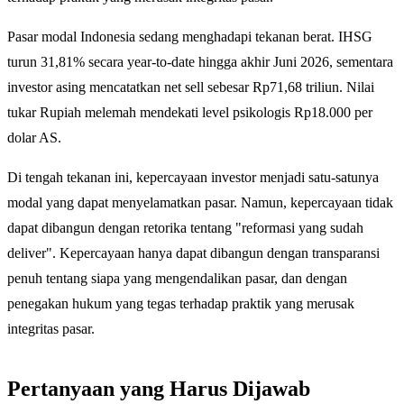
Pasar modal Indonesia sedang menghadapi tekanan berat. IHSG
turun 31,81% secara year-to-date hingga akhir Juni 2026, sementara
investor asing mencatatkan net sell sebesar Rp71,68 triliun. Nilai
tukar Rupiah melemah mendekati level psikologis Rp18.000 per
dolar AS.
Di tengah tekanan ini, kepercayaan investor menjadi satu-satunya
modal yang dapat menyelamatkan pasar. Namun, kepercayaan tidak
dapat dibangun dengan retorika tentang "reformasi yang sudah
deliver". Kepercayaan hanya dapat dibangun dengan transparansi
penuh tentang siapa yang mengendalikan pasar, dan dengan
penegakan hukum yang tegas terhadap praktik yang merusak
integritas pasar.
Pertanyaan yang Harus Dijawab