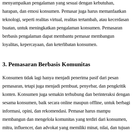
menyampaikan pengalaman yang sesuai dengan kebutuhan,
harapan, dan emosi konsumen. Pemasar juga harus memanfaatkan
teknologi, seperti realitas virtual, realitas tertambah, atau kecerdasan
buatan, untuk meningkatkan pengalaman konsumen. Pemasaran
berbasis pengalaman dapat membantu pemasar membangun
loyalitas, kepercayaan, dan keterlibatan konsumen.
3. Pemasaran Berbasis Komunitas
Konsumen tidak lagi hanya menjadi penerima pasif dari pesan
pemasaran, tetapi juga menjadi pembuat, penyebar, dan pengkritik
konten. Konsumen juga semakin terhubung dan berinteraksi dengan
sesama konsumen, baik secara online maupun offline, untuk berbagi
informasi, opini, dan rekomendasi. Pemasar harus mampu
membangun dan mengelola komunitas yang terdiri dari konsumen,
mitra, influencer, dan advokat yang memiliki minat, nilai, dan tujuan