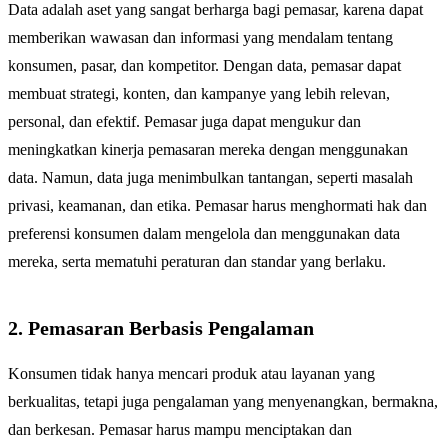
Data adalah aset yang sangat berharga bagi pemasar, karena dapat
memberikan wawasan dan informasi yang mendalam tentang
konsumen, pasar, dan kompetitor. Dengan data, pemasar dapat
membuat strategi, konten, dan kampanye yang lebih relevan,
personal, dan efektif. Pemasar juga dapat mengukur dan
meningkatkan kinerja pemasaran mereka dengan menggunakan
data. Namun, data juga menimbulkan tantangan, seperti masalah
privasi, keamanan, dan etika. Pemasar harus menghormati hak dan
preferensi konsumen dalam mengelola dan menggunakan data
mereka, serta mematuhi peraturan dan standar yang berlaku.
2. Pemasaran Berbasis Pengalaman
Konsumen tidak hanya mencari produk atau layanan yang
berkualitas, tetapi juga pengalaman yang menyenangkan, bermakna,
dan berkesan. Pemasar harus mampu menciptakan dan