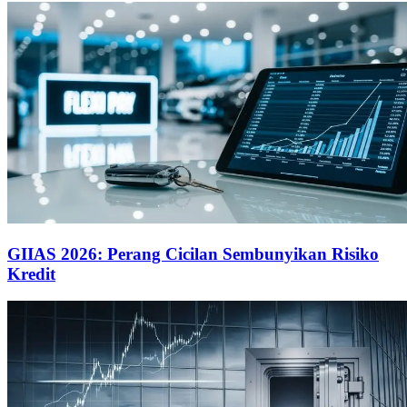
GIIAS 2026: Perang Cicilan Sembunyikan Risiko
Kredit