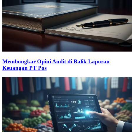
Membongkar Opini Audit di Balik Laporan
Keuangan PT Pos