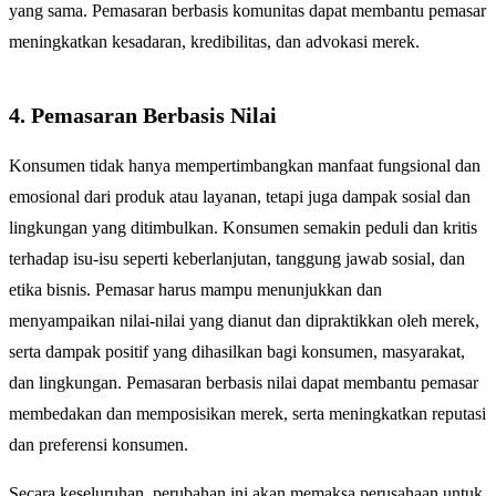
yang sama. Pemasaran berbasis komunitas dapat membantu pemasar
meningkatkan kesadaran, kredibilitas, dan advokasi merek.
4. Pemasaran Berbasis Nilai
Konsumen tidak hanya mempertimbangkan manfaat fungsional dan
emosional dari produk atau layanan, tetapi juga dampak sosial dan
lingkungan yang ditimbulkan. Konsumen semakin peduli dan kritis
terhadap isu-isu seperti keberlanjutan, tanggung jawab sosial, dan
etika bisnis. Pemasar harus mampu menunjukkan dan
menyampaikan nilai-nilai yang dianut dan dipraktikkan oleh merek,
serta dampak positif yang dihasilkan bagi konsumen, masyarakat,
dan lingkungan. Pemasaran berbasis nilai dapat membantu pemasar
membedakan dan memposisikan merek, serta meningkatkan reputasi
dan preferensi konsumen.
Secara keseluruhan, perubahan ini akan memaksa perusahaan untuk