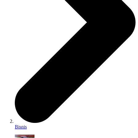
Bisnis