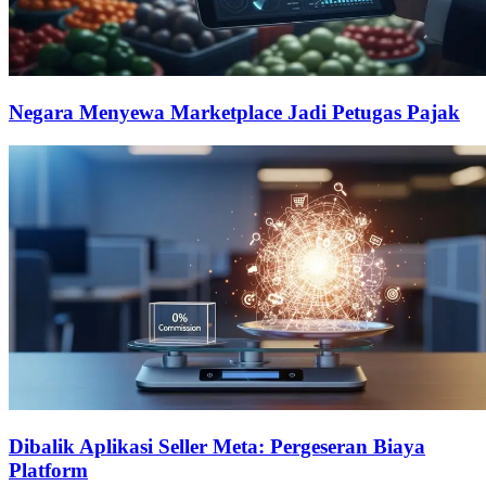
Negara Menyewa Marketplace Jadi Petugas Pajak
Dibalik Aplikasi Seller Meta: Pergeseran Biaya
Platform