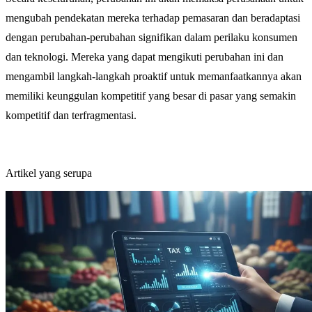
mengubah pendekatan mereka terhadap pemasaran dan beradaptasi
dengan perubahan-perubahan signifikan dalam perilaku konsumen
dan teknologi. Mereka yang dapat mengikuti perubahan ini dan
mengambil langkah-langkah proaktif untuk memanfaatkannya akan
memiliki keunggulan kompetitif yang besar di pasar yang semakin
kompetitif dan terfragmentasi.
Artikel yang serupa