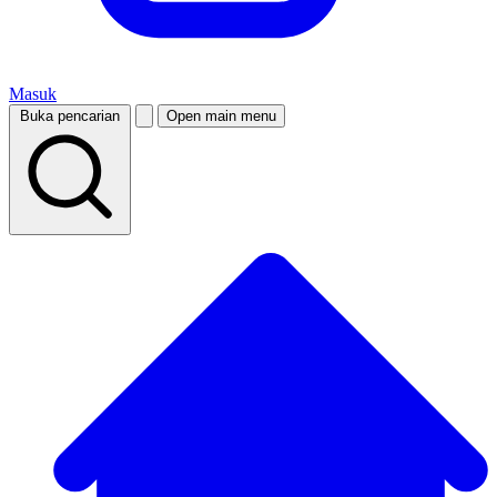
Masuk
Buka pencarian
Open main menu