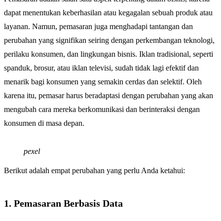
dapat menentukan keberhasilan atau kegagalan sebuah produk atau
layanan. Namun, pemasaran juga menghadapi tantangan dan
perubahan yang signifikan seiring dengan perkembangan teknologi,
perilaku konsumen, dan lingkungan bisnis. Iklan tradisional, seperti
spanduk, brosur, atau iklan televisi, sudah tidak lagi efektif dan
menarik bagi konsumen yang semakin cerdas dan selektif. Oleh
karena itu, pemasar harus beradaptasi dengan perubahan yang akan
mengubah cara mereka berkomunikasi dan berinteraksi dengan
konsumen di masa depan.
pexel
Berikut adalah empat perubahan yang perlu Anda ketahui:
1. Pemasaran Berbasis Data