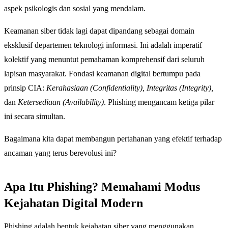
aspek psikologis dan sosial yang mendalam.
Keamanan siber tidak lagi dapat dipandang sebagai domain
eksklusif departemen teknologi informasi. Ini adalah imperatif
kolektif yang menuntut pemahaman komprehensif dari seluruh
lapisan masyarakat. Fondasi keamanan digital bertumpu pada
prinsip CIA:
Kerahasiaan (Confidentiality), Integritas (Integrity),
dan
Ketersediaan (Availability)
. Phishing mengancam ketiga pilar
ini secara simultan.
Bagaimana kita dapat membangun pertahanan yang efektif terhadap
ancaman yang terus berevolusi ini?
Apa Itu Phishing? Memahami Modus
Kejahatan Digital Modern
Phishing adalah bentuk kejahatan siber yang menggunakan