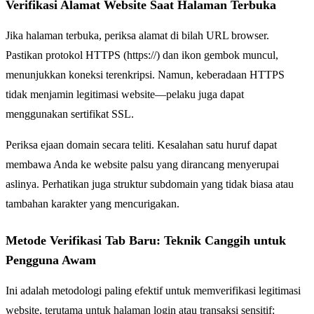
Verifikasi Alamat Website Saat Halaman Terbuka
Jika halaman terbuka, periksa alamat di bilah URL browser.
Pastikan protokol HTTPS (https://) dan ikon gembok muncul,
menunjukkan koneksi terenkripsi. Namun, keberadaan HTTPS
tidak menjamin legitimasi website—pelaku juga dapat
menggunakan sertifikat SSL.
Periksa ejaan domain secara teliti. Kesalahan satu huruf dapat
membawa Anda ke website palsu yang dirancang menyerupai
aslinya. Perhatikan juga struktur subdomain yang tidak biasa atau
tambahan karakter yang mencurigakan.
Metode Verifikasi Tab Baru: Teknik Canggih untuk
Pengguna Awam
Ini adalah metodologi paling efektif untuk memverifikasi legitimasi
website, terutama untuk halaman login atau transaksi sensitif: