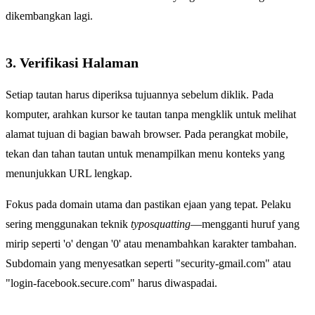
dikembangkan lagi.
3. Verifikasi Halaman
Setiap tautan harus diperiksa tujuannya sebelum diklik. Pada
komputer, arahkan kursor ke tautan tanpa mengklik untuk melihat
alamat tujuan di bagian bawah browser. Pada perangkat mobile,
tekan dan tahan tautan untuk menampilkan menu konteks yang
menunjukkan URL lengkap.
Fokus pada domain utama dan pastikan ejaan yang tepat. Pelaku
sering menggunakan teknik
typosquatting
—mengganti huruf yang
mirip seperti 'o' dengan '0' atau menambahkan karakter tambahan.
Subdomain yang menyesatkan seperti "security-gmail.com" atau
"login-facebook.secure.com" harus diwaspadai.