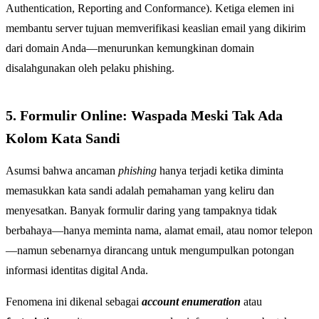
Authentication, Reporting and Conformance). Ketiga elemen ini
membantu server tujuan memverifikasi keaslian email yang dikirim
dari domain Anda—menurunkan kemungkinan domain
disalahgunakan oleh pelaku phishing.
5. Formulir Online: Waspada Meski Tak Ada
Kolom Kata Sandi
Asumsi bahwa ancaman
phishing
hanya terjadi ketika diminta
memasukkan kata sandi adalah pemahaman yang keliru dan
menyesatkan. Banyak formulir daring yang tampaknya tidak
berbahaya—hanya meminta nama, alamat email, atau nomor telepon
—namun sebenarnya dirancang untuk mengumpulkan potongan
informasi identitas digital Anda.
Fenomena ini dikenal sebagai
account enumeration
atau