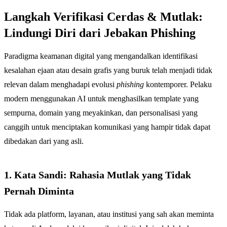
Langkah Verifikasi Cerdas & Mutlak:
Lindungi Diri dari Jebakan Phishing
Paradigma keamanan digital yang mengandalkan identifikasi
kesalahan ejaan atau desain grafis yang buruk telah menjadi tidak
relevan dalam menghadapi evolusi
phishing
kontemporer. Pelaku
modern menggunakan AI untuk menghasilkan template yang
sempurna, domain yang meyakinkan, dan personalisasi yang
canggih untuk menciptakan komunikasi yang hampir tidak dapat
dibedakan dari yang asli.
1. Kata Sandi: Rahasia Mutlak yang Tidak
Pernah Diminta
Tidak ada platform, layanan, atau institusi yang sah akan meminta