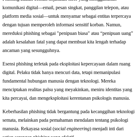
komunikasi digital—email, pesan singkat, panggilan telepon, atau
platform media sosial—untuk menyamar sebagai entitas terpercaya
dengan tujuan memperoleh informasi sensitif korban. Namun,
mereduksi phishing sebagai "penipuan biasa" atau “penipuan uang”
adalah kesalahan fatal yang dapat membuat kita lengah terhadap
ancaman yang sesungguhnya.
Esensi phishing terletak pada eksploitasi kepercayaan dalam ruang
digital. Pelaku tidak hanya mencuri data, tetapi memanipulasi
fundamental hubungan manusia dengan teknologi. Mereka
menciptakan realitas palsu yang meyakinkan, meniru identitas yang
kita percayai, dan mengeksploitasi kerentanan psikologis manusia.
Keberhasilan phishing tidak bergantung pada kecanggihan teknologi
semata, melainkan pada pemahaman mendalam tentang psikologi
manusia. Rekayasa sosial (
social engineering
) menjadi inti dari