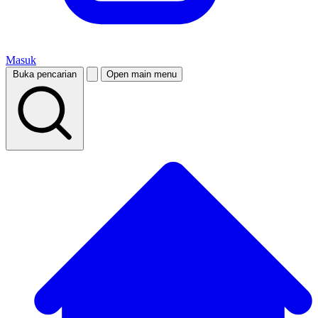
Masuk
Buka pencarian
Open main menu