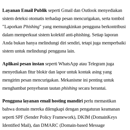
Layanan Email Publik
seperti Gmail dan Outlook menyediakan
sistem deteksi otomatis terhadap pesan mencurigakan, serta tombol
"Laporkan
Phishing
" yang memungkinkan pengguna berkontribusi
dalam memperkuat sistem kolektif anti-phishing. Setiap laporan
Anda bukan hanya melindungi diri sendiri, tetapi juga memperbaiki
sistem untuk melindungi pengguna lain.
Aplikasi pesan instan
seperti WhatsApp atau Telegram juga
menyediakan fitur blokir dan lapor untuk kontak asing yang
mengirim pesan mencurigakan. Mekanisme ini penting untuk
menghambat penyebaran tautan
phishing
secara berantai.
Pengguna layanan email hosting mandiri
perlu memastikan
bahwa domain mereka dilengkapi dengan pengaturan keamanan
seperti SPF (Sender Policy Framework), DKIM (DomainKeys
Identified Mail), dan DMARC (Domain-based Message