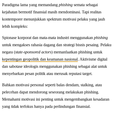
Paradigma lama yang memandang
phishing
semata sebagai
kejahatan bermotif finansial masih mendominasi. Tapi realitas
kontemporer menunjukkan spektrum motivasi pelaku yang jauh
lebih kompleks:
Spionase korporat dan mata-mata industri menggunakan
phishing
untuk mengakses rahasia dagang dan strategi bisnis pesaing. Pelaku
negara (
state-sponsored actors
) memanfaatkan phishing untuk
kepentingan geopolitik dan keamanan nasional
. Aktivisme digital
dan sabotase ideologis menggunakan phishing sebagai alat untuk
menyebarkan pesan politik atau merusak reputasi target.
Bahkan motivasi personal seperti balas dendam, stalking, atau
pelecehan dapat mendorong seseorang melakukan phishing.
Memahami motivasi ini penting untuk mengembangkan kesadaran
yang tidak terfokus hanya pada perlindungan finansial.