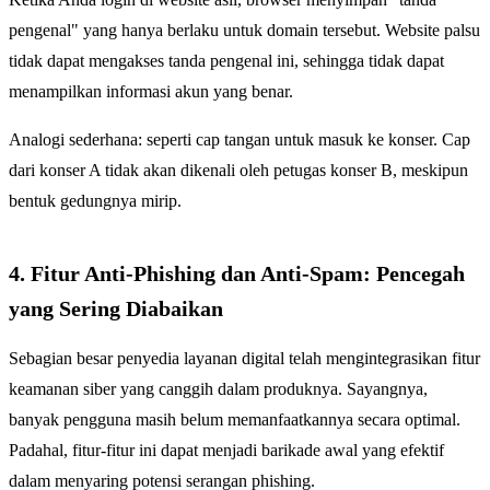
pengenal" yang hanya berlaku untuk domain tersebut. Website palsu
tidak dapat mengakses tanda pengenal ini, sehingga tidak dapat
menampilkan informasi akun yang benar.
Analogi sederhana: seperti cap tangan untuk masuk ke konser. Cap
dari konser A tidak akan dikenali oleh petugas konser B, meskipun
bentuk gedungnya mirip.
4. Fitur Anti-Phishing dan Anti-Spam: Pencegah
yang Sering Diabaikan
Sebagian besar penyedia layanan digital telah mengintegrasikan fitur
keamanan siber yang canggih dalam produknya. Sayangnya,
banyak pengguna masih belum memanfaatkannya secara optimal.
Padahal, fitur-fitur ini dapat menjadi barikade awal yang efektif
dalam menyaring potensi serangan phishing.