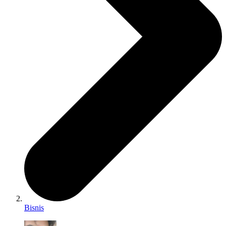
Bisnis