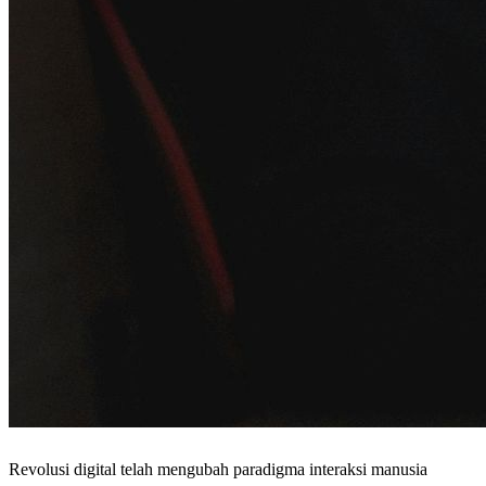
Revolusi digital telah mengubah paradigma interaksi manusia