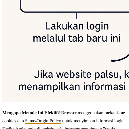
Mengapa Metode Ini Efektif?
Browser menggunakan mekanisme
cookies dan
Same-Origin Policy
untuk menyimpan informasi login.
Ketika Anda login di website asli, browser menyimpan "tanda