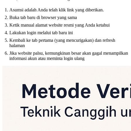
Asumsi adalah Anda telah klik link yang diberikan.
Buka tab baru di browser yang sama
Ketik manual alamat website resmi yang Anda ketahui
Lakukan login melalui tab baru ini
Kembali ke tab pertama (yang mencurigakan) dan refresh
halaman
Jika website palsu, kemungkinan besar akan gagal menampilkan
informasi akun atau meminta login ulang