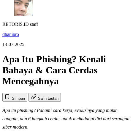
RETORIS.ID staff
dhanipro
13-07-2025
Apa Itu Phishing? Kenali
Bahaya & Cara Cerdas
Mencegahnya
Simpan
Salin tautan
Apa itu phishing? Pahami cara kerja, evolusinya yang makin
canggih, dan 6 langkah cerdas untuk melindungi diri dari serangan
siber modern.