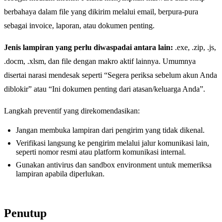
berbahaya dalam file yang dikirim melalui email, berpura-pura
sebagai invoice, laporan, atau dokumen penting.
Jenis lampiran yang perlu diwaspadai antara lain:
.exe, .zip, .js,
.docm, .xlsm, dan file dengan makro aktif lainnya. Umumnya
disertai narasi mendesak seperti “Segera periksa sebelum akun Anda
diblokir” atau “Ini dokumen penting dari atasan/keluarga Anda”.
Langkah preventif yang direkomendasikan:
Jangan membuka lampiran dari pengirim yang tidak dikenal.
Verifikasi langsung ke pengirim melalui jalur komunikasi lain,
seperti nomor resmi atau platform komunikasi internal.
Gunakan antivirus dan sandbox environment untuk memeriksa
lampiran apabila diperlukan.
Penutup